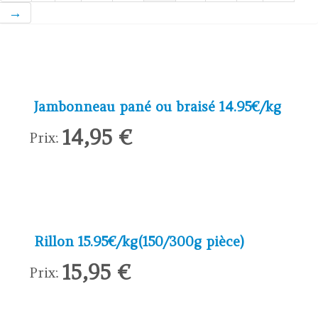
→
Jambonneau pané ou braisé 14.95€/kg
14,95 €
Prix:
Rillon 15.95€/kg(150/300g pièce)
15,95 €
Prix: