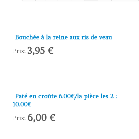
Bouchée à la reine aux ris de veau
3,95 €
Prix:
Paté en croûte 6.00€/la pièce les 2 :
10.00€
6,00 €
Prix: